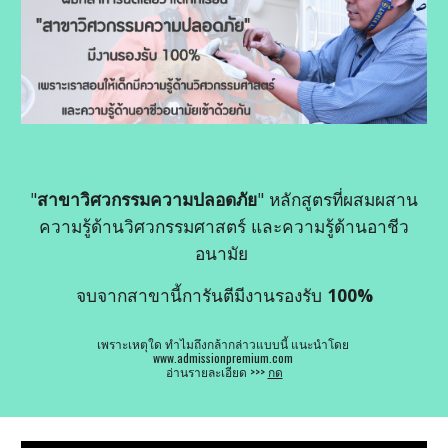
"
สาขาวิศวกรรมความปลอดภัย
" หลักสูตรที่ผสมผสาน
ความรู้ด้านวิศวกรรมศาสตร์ และความรู้ด้านอาชีว
อนามัย 
จบจากสาขานี้การันตีมีงานรองรับ 
100%
เพราะเหตุใด ทำไมถึงกล้ากล่าวแบบนี้ แนะนำโดย 
www.admissionpremium.com 
อ่านรายละเอียด >>> 
กด