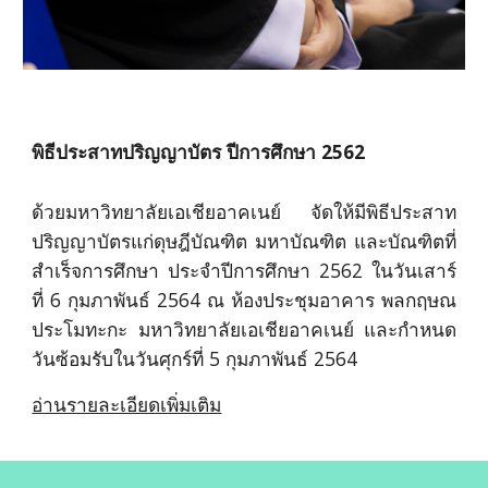
พิธีประสาทปริญญาบัตร ปีการศึกษา 2562
ด้วยมหาวิทยาลัยเอเชียอาคเนย์ จัดให้มีพิธีประสาท
ปริญญาบัตรแก่ดุษฎีบัณฑิต มหาบัณฑิต และบัณฑิตที่
สำเร็จการศึกษา ประจำปีการศึกษา 2562 ในวันเสาร์
ที่ 6 กุมภาพันธ์ 2564 ณ ห้องประชุมอาคาร
พลกฤษณ
ประโมทะกะ มหาวิทยาลัยเอเชียอาคเนย์ และกำหนด
วันซ้อมรับในวันศุกร์ที่ 5 กุมภาพันธ์ 2564
อ่านรายละเอียดเพิ่มเติม