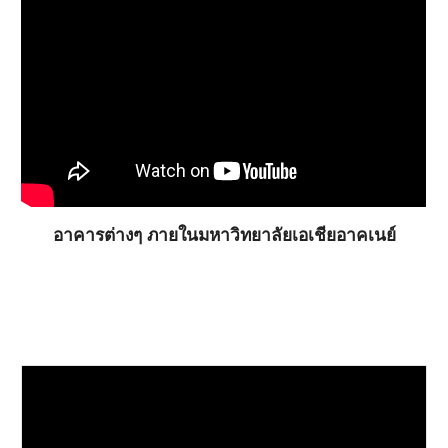
อาคารต่างๆ ภายในมหาวิทยาลัยเอเชียอาคเนย์