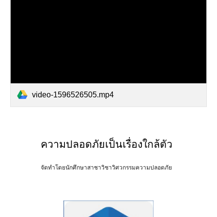
video-1596526505.mp4
ความปลอดภัยเป็นเรื่องใกล้ตัว
จัดทำโดยนักศึกษาสาชาวิชาวิศวกรรมความปลอดภัย