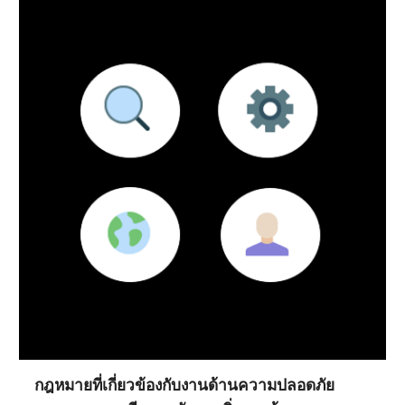
กฎหมายที่เกี่ยวข้องกับงานด้านความปลอดภัย        