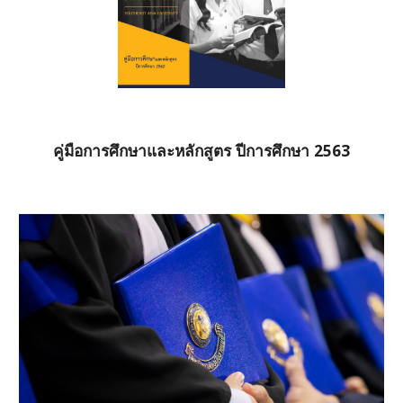
คู่มือการศึกษาและหลักสูตร ปีการศึกษา 2563