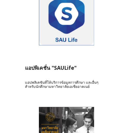
แอปพิเคชั่น "SAULife"
แอปพลิเคชันที่ให้บริการข้อมูลการศึกษา และอื่นๆ 
สำหรับนักศึกษามหาวิทยาลัยเอเชียอาคเนย์ 