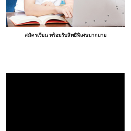
สมัครเรียน พร้อมรับสิทธิพิเศษมากมาย